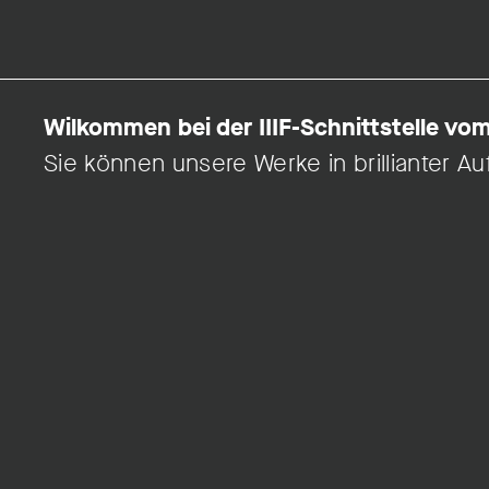
Wilkommen bei der IIIF-Schnittstelle v
Sie können unsere Werke in brillianter 